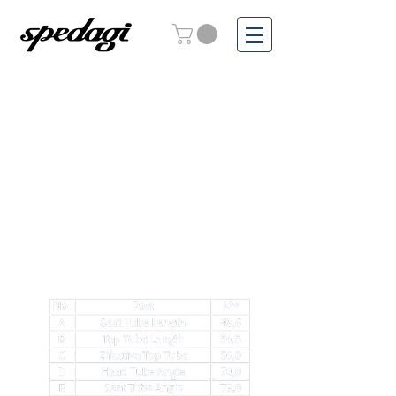
Dwiguna